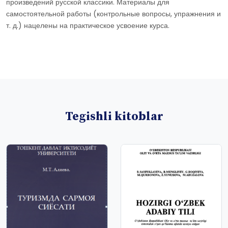
произведений русской классики. Материалы для
самостоятельной работы (контрольные вопросы, упражнения и
т. д.) нацелены на практическое усвоение курса.
Tegishli kitoblar