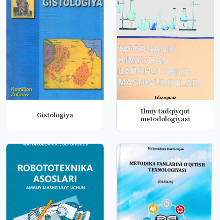
Ilmiy tadqiyqot
Gistologiya
metodologiyasi