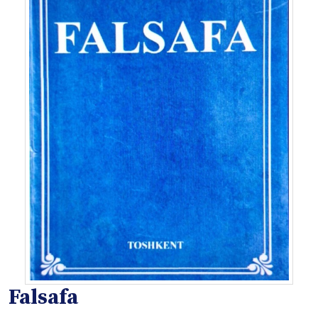
Falsafa