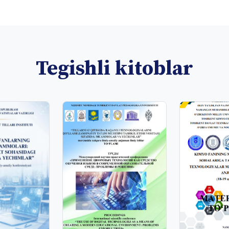
Tegishli kitoblar