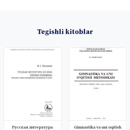
Tegishli kitoblar
Русская литература
Gimnastika va uni oqitish