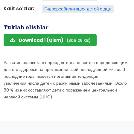
Kalit so'zlar:
Гидрореабилитация детей с дцп
Yuklab olishlar
Download 1 (Qism)
(306.26 KB)
Развитие человека в период детства является определяющим
для его здоровья на протяжении всей последующей жизни. В
последние годы имеется негативная тенденция
увеличения числа детей с различными заболеваниями. Около
80 % из них составляют дети с поражением центральной
нервной системы (ЦНС).