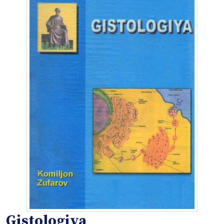
Gistologiya