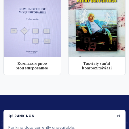
Компьютерное
Tasviriy san’at
моделирование
kompozitsiyiasi
QS RANKINGS
Ranking data currently unavailable.