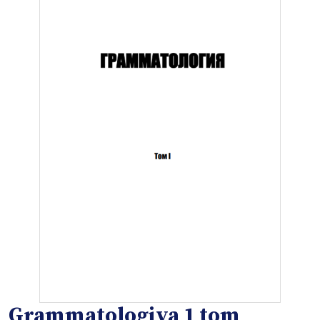
Grammatologiya 1 tom