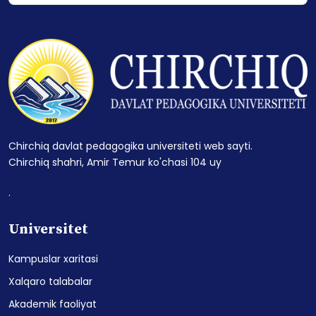
Chirchiq davlat pedagogika universiteti web sayti.
Chirchiq shahri, Amir Temur ko'chasi 104 uy
.
Universitet
Kampuslar xaritasi
Xalqaro talabalar
Akademik faoliyat