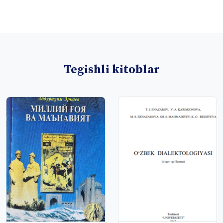
Tegishli kitoblar