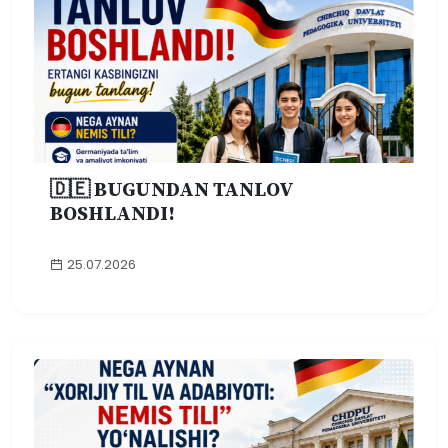
🇩🇪 BUGUNDAN TANLOV
BOSHLANDI!
25.07.2026