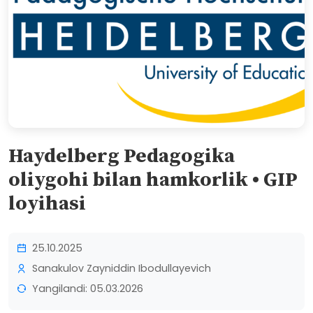
Haydelberg Pedagogika
oliygohi bilan hamkorlik • GIP
loyihasi
25.10.2025
Sanakulov Zayniddin Ibodullayevich
Yangilandi: 05.03.2026