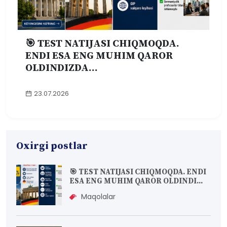
🎯 TEST NATIJASI CHIQMOQDA.
ENDI ESA ENG MUHIM QAROR
OLDINDIZDA...
23.07.2026
Oxirgi postlar
🎯 TEST NATIJASI CHIQMOQDA. ENDI
ESA ENG MUHIM QAROR OLDINDI...
Maqolalar