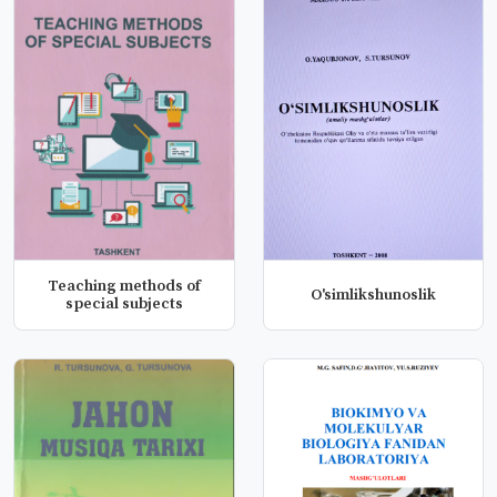
Teaching methods of
O'simlikshunoslik
special subjects