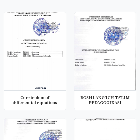
Curriculum of
BOSHLANG'ICH TA'LIM
differential equations
PEDAGOGIKASI