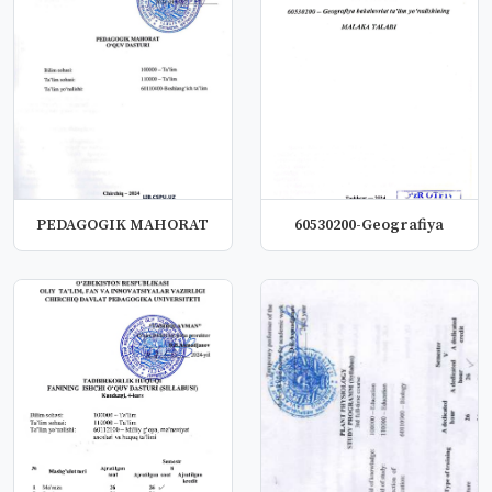
PEDAGOGIK MAHORAT
60530200-Geografiya