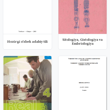
Sitologiya, Gistologiya va
Hozirgi o'zbek adabiy tili
Embriologiya