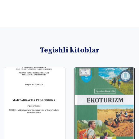
Tegishli kitoblar