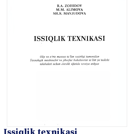
Issiqlik texnikasi