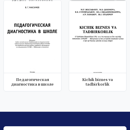
Педагогическая
Kichik biznes va
диагностика в школе
tadbirkorlik