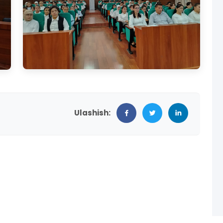
Ulashish: