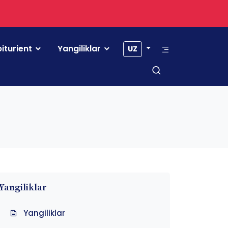
iturient
Yangiliklar
UZ
Yangiliklar
Yangiliklar