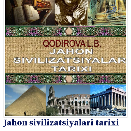
Jahon sivilizatsiyalari tarixi