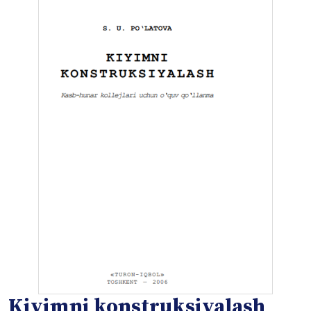
Kiyimni konstruksiyalash