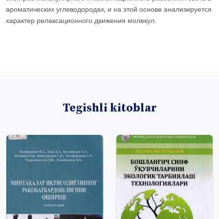
ароматических углеводородах, и на этой основе анализируется
характер релаксационного движения молекул.
Tegishli kitoblar