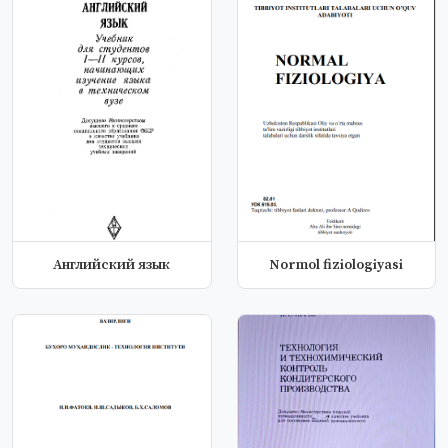
Английский язык
Normol fiziologiyasi