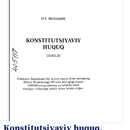
Konstitutsiyaviy huquq.