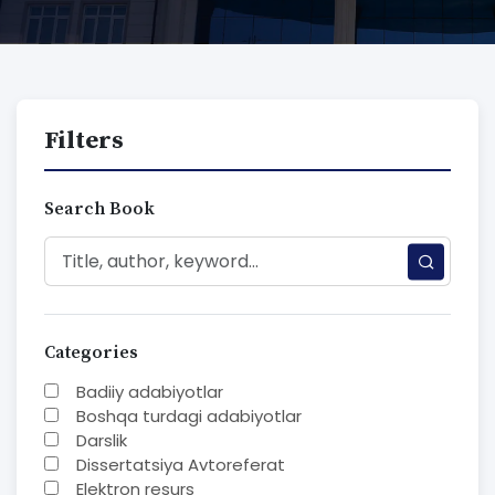
Filters
Search Book
Categories
Badiiy adabiyotlar
Boshqa turdagi adabiyotlar
Darslik
Dissertatsiya Avtoreferat
Elektron resurs