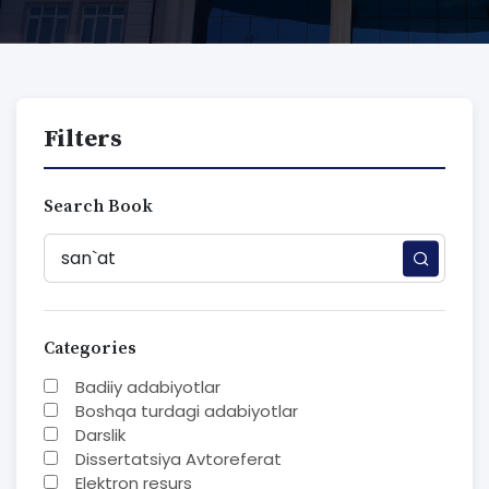
Filters
Search Book
Categories
Badiiy adabiyotlar
Boshqa turdagi adabiyotlar
Darslik
Dissertatsiya Avtoreferat
Elektron resurs