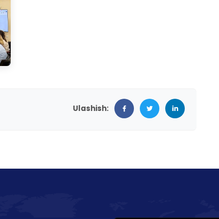
Ulashish: