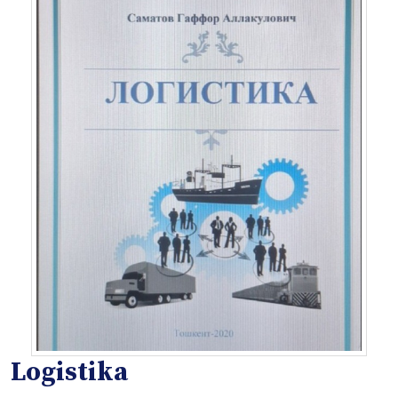
Logistika