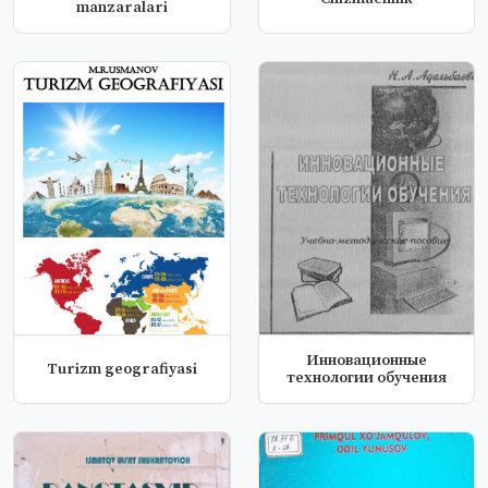
manzaralari
Инновационные
Turizm geografiyasi
технологии обучения