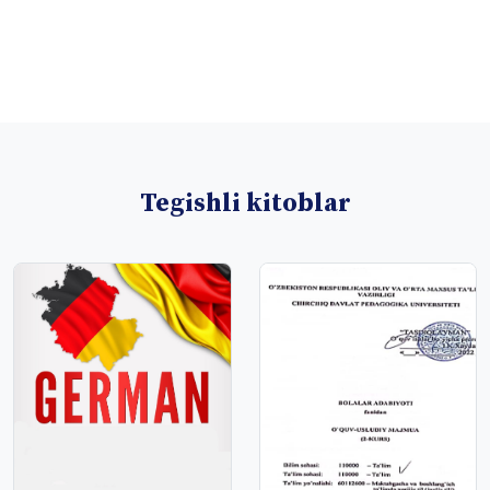
Tegishli kitoblar