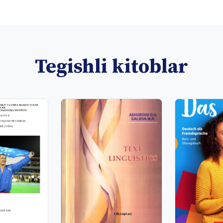
Tegishli kitoblar