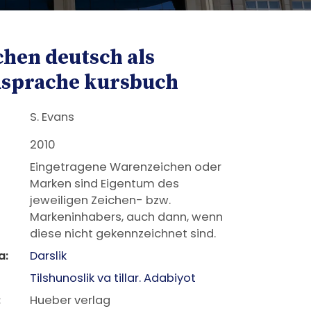
hen deutsch als
sprache kursbuch
S. Evans
2010
Eingetragene Warenzeichen oder
Marken sind Eigentum des
jeweiligen Zeichen- bzw.
Markeninhabers, auch dann, wenn
diese nicht gekennzeichnet sind.
a:
Darslik
Tilshunoslik va tillar. Adabiyot
:
Hueber verlag