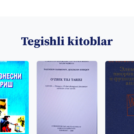
Tegishli kitoblar