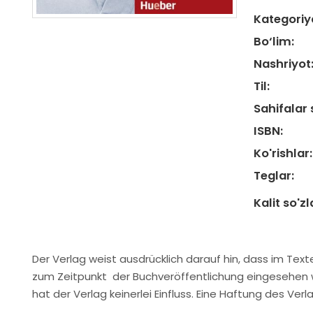
Kategoriy
Bo‘lim:
Nashriyot
Til:
Sahifalar 
ISBN:
Ko'rishlar:
Teglar:
Kalit so'zl
Der Verlag weist ausdrücklich darauf hin, dass im Text
zum Zeitpunkt der Buchveröffentlichung eingesehen
hat der Verlag keinerlei Einfluss. Eine Haftung des Ver