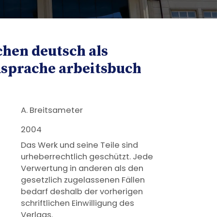
hen deutsch als
sprache arbeitsbuch
A. Breitsameter
2004
Das Werk und seine Teile sind
urheberrechtlich geschützt. Jede
Verwertung in anderen als den
gesetzlich zugelassenen Fällen
bedarf deshalb der vorherigen
schriftlichen Einwilligung des
Verlags.