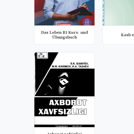
Das Leben B1 Kurs- und
Kasb e
Übungsbuch