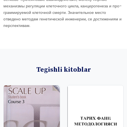
механизмы регуляции клеточного цикла, канцерогенеза и про-
граммируемой клеточной смерти. Значительное место
отведено методам генетической инженерии, се достижениям и
перспективам.
Tegishli kitoblar