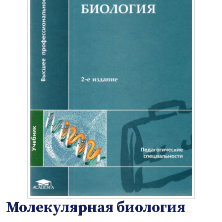
Молекулярная биология