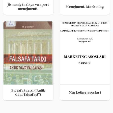
Jismoniy tarbiya va sport
Menejment. Marketing
menejmenti.
Falsafa tarixi ("Antik
Marketing asoslari
davr falsafasi")