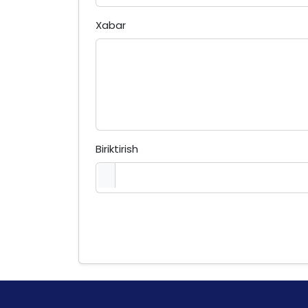
Xabar
Biriktirish