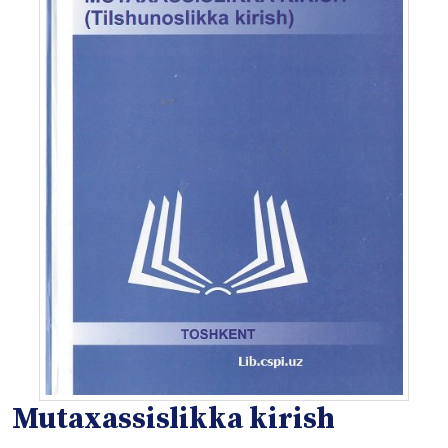
Mutaxassislikka kirish