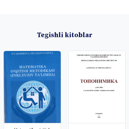
Tegishli kitoblar