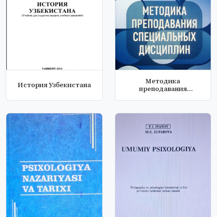
Методика
История Узбекистана
преподавания
специальных
дисциплин