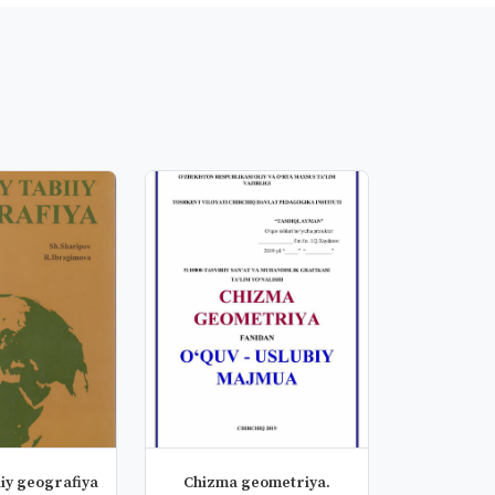
iy geografiya
Chizma geometriya.