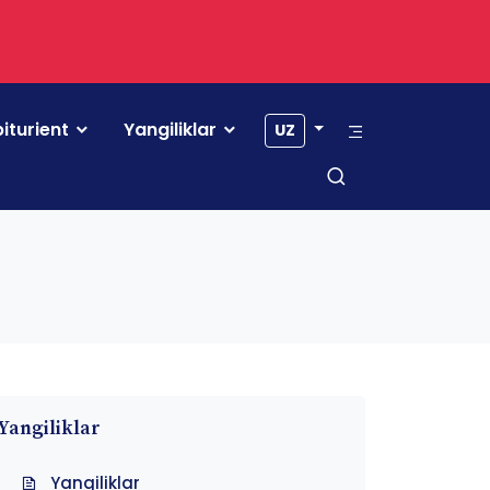
iturient
Yangiliklar
UZ
Yangiliklar
Yangiliklar