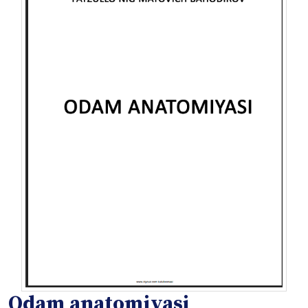
Odam anatomiyasi