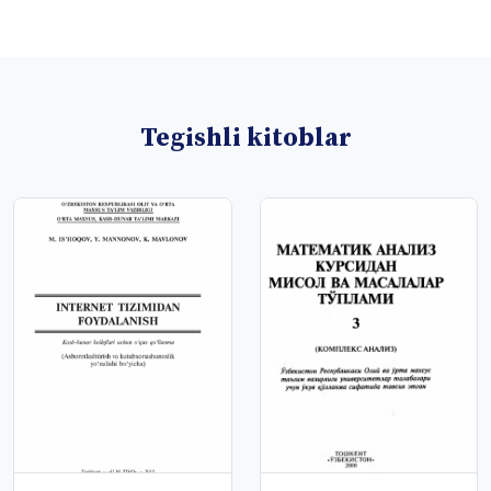
Tegishli kitoblar