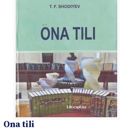
Ona tili