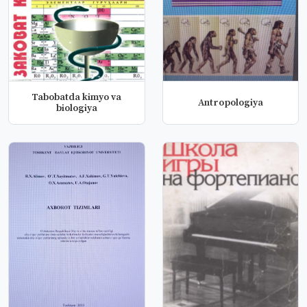
Tabobatda kimyo va
Antropologiya
biologiya