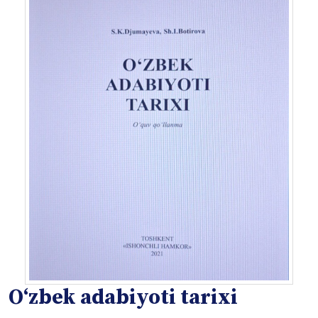
O‘zbek adabiyoti tarixi