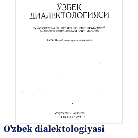
O'zbek dialektologiyasi