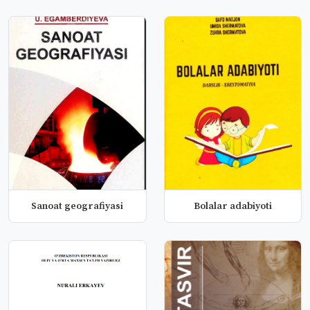
Sanoat geografiyasi
Bolalar adabiyoti