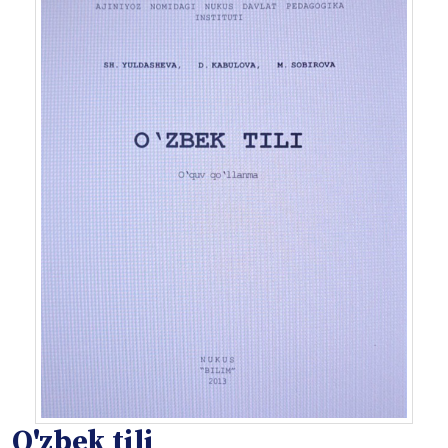
O'zbek tili