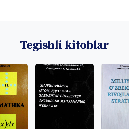
Tegishli kitoblar