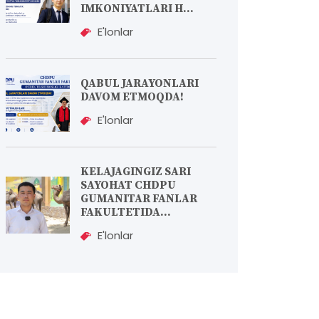
IMKONIYATLARI H...
E'lonlar
QABUL JARAYONLARI
DAVOM ETMOQDA!
E'lonlar
KELAJAGINGIZ SARI
SAYOHAT CHDPU
GUMANITAR FANLAR
FAKULTETIDA...
E'lonlar