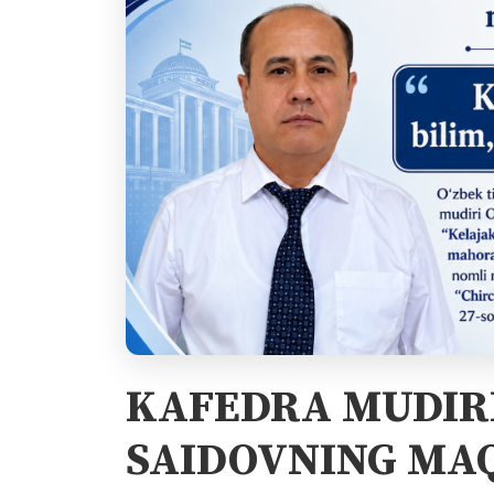
KAFEDRA MUDIRI
SAIDOVNING MAQ