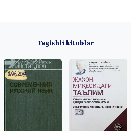
Tegishli kitoblar