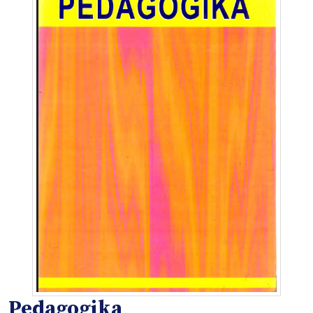
Pedagogika