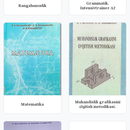
Grammatik.
Rangshunoslik
Intensivtrainer A2
Muhandislik grafikasini
Matematika
o'qitish metodikasi.