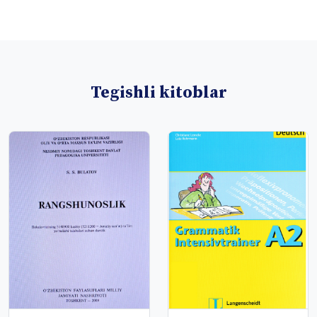
Tegishli kitoblar