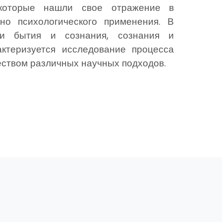
 которые нашли свое отражение в
но психологического применения. В
зи бытия и сознания, сознания и
актеризуется исследование процесса
ством различных научных подходов.