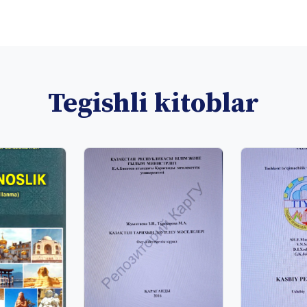
Tegishli kitoblar