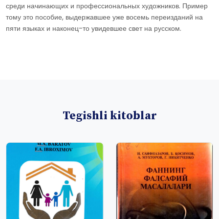
среди начинающих и профессиональных художников. Пример
тому это пособие, выдержавшее уже восемь переизданий на
пяти языках и наконец-то увидевшее свет на русском.
Tegishli kitoblar