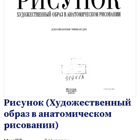
Рисунок (Художественный
образ в анатомическом
рисовании)