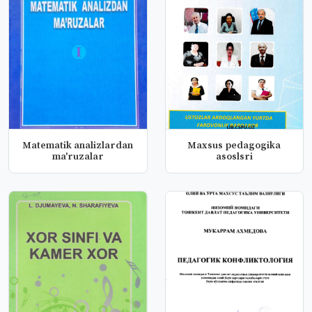
Matematik analizlardan
Maxsus pedagogika
ma'ruzalar
asoslsri