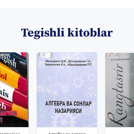
Tegishli kitoblar