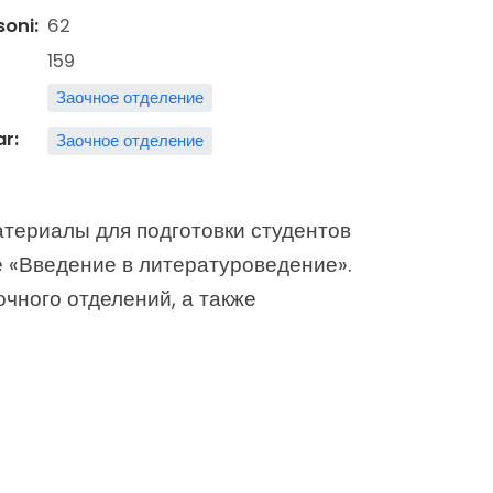
soni:
62
159
Заочное отделение
ar:
Заочное отделение
териалы для подготовки студентов
 «Введение в литературоведение».
чного отделений, а также