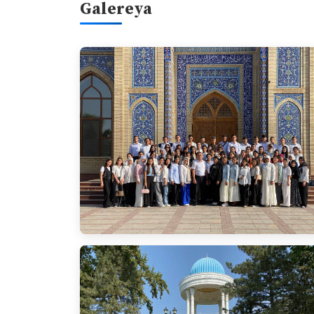
Galereya