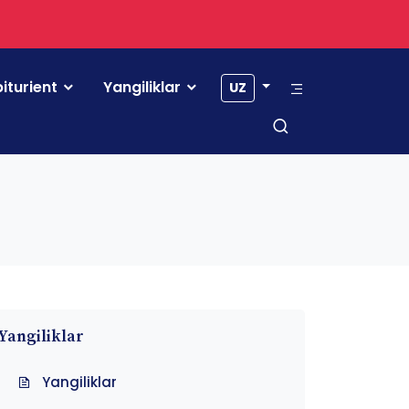
iturient
Yangiliklar
UZ
Yangiliklar
Yangiliklar