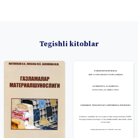
Tegishli kitoblar